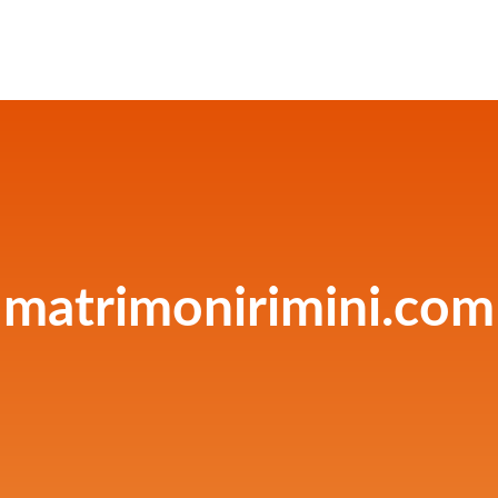
matrimonirimini.com